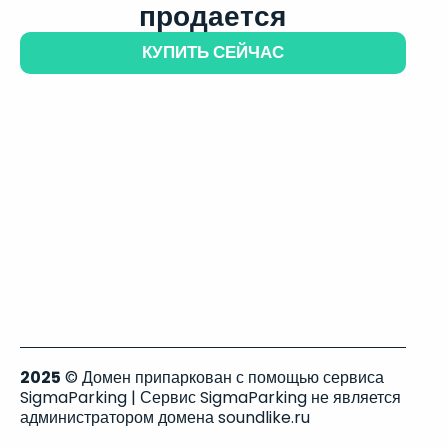
продается
КУПИТЬ СЕЙЧАС
2025
© Домен припаркован с помощью сервиса
SigmaParking | Сервис SigmaParking не является
администратором домена soundlike.ru